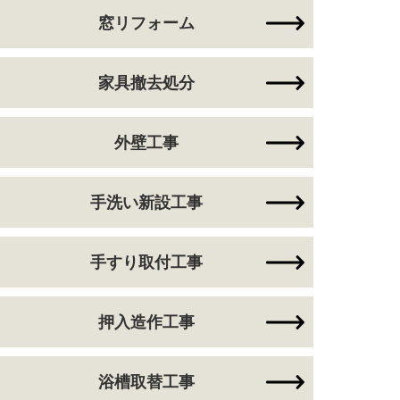
窓リフォーム
家具撤去処分
外壁工事
手洗い新設工事
手すり取付工事
押入造作工事
浴槽取替工事