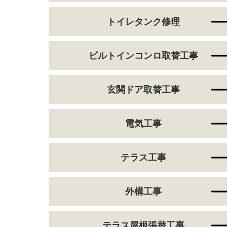
トイレタンク修理
ビルトインコンロ取替工事
玄関ドア取替工事
電気工事
テラス工事
外構工事
テラス屋根張替工事