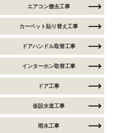
エアコン撤去工事
カーペット貼り替え工事
ドアハンドル取替工事
インターホン取替工事
ドア工事
仮設水道工事
雨水工事