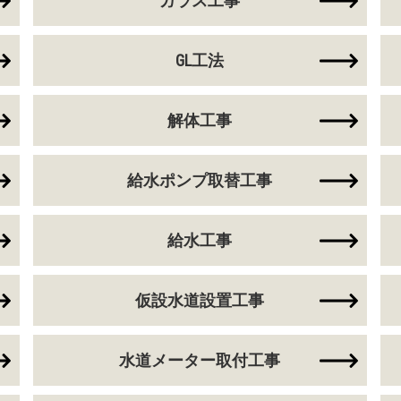
ガラス工事
GL工法
解体工事
給水ポンプ取替工事
給水工事
仮設水道設置工事
水道メーター取付工事