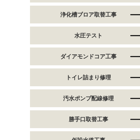
浄化槽ブロア取替工事
水圧テスト
ダイアモンドコア工事
トイレ詰まり修理
汚水ポンプ配線修理
勝手口取替工事