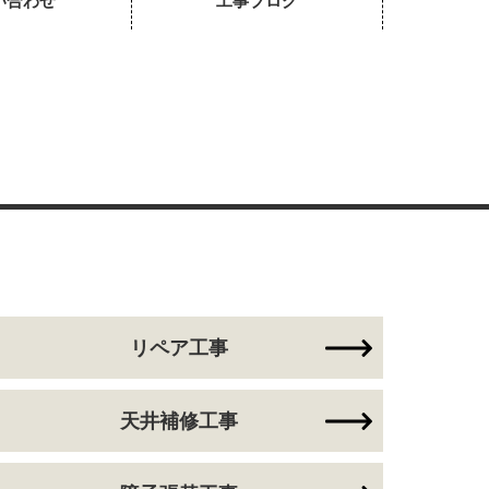
い合わせ
工事ブログ
リペア工事
天井補修工事