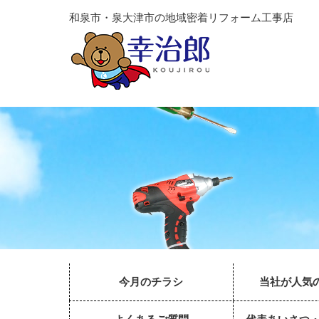
和泉市・泉大津市の地域密着リフォーム工事店
今月のチラシ
当社が人気