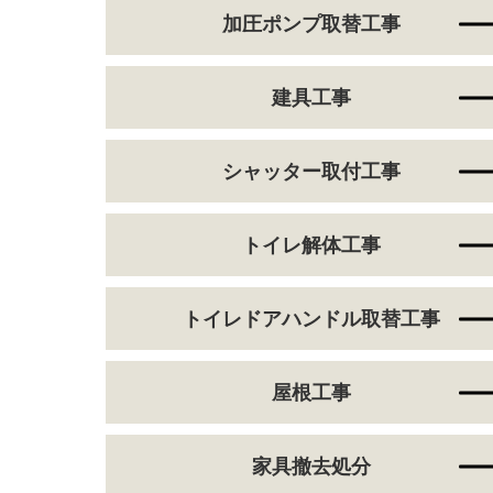
加圧ポンプ取替工事
建具工事
シャッター取付工事
トイレ解体工事
トイレドアハンドル取替工事
屋根工事
家具撤去処分