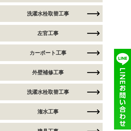
洗濯水栓取替工事
左官工事
カーポート工事
外壁補修工事
洗濯水栓取替工事
潅水工事