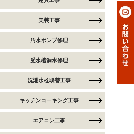
建具工事
美装工事
汚水ポンプ修理
受水槽漏水修理
洗濯水栓取替工事
キッチンコーキング工事
エアコン工事