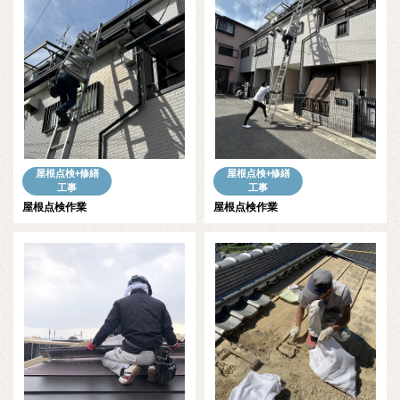
屋根点検+修繕
屋根点検+修繕
工事
工事
屋根点検作業
屋根点検作業