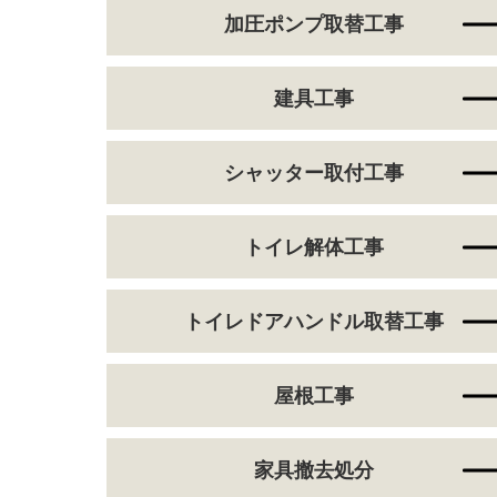
加圧ポンプ取替工事
建具工事
シャッター取付工事
トイレ解体工事
トイレドアハンドル取替工事
屋根工事
家具撤去処分