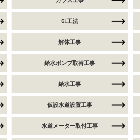
ガラス工事
GL工法
解体工事
給水ポンプ取替工事
給水工事
仮設水道設置工事
水道メーター取付工事