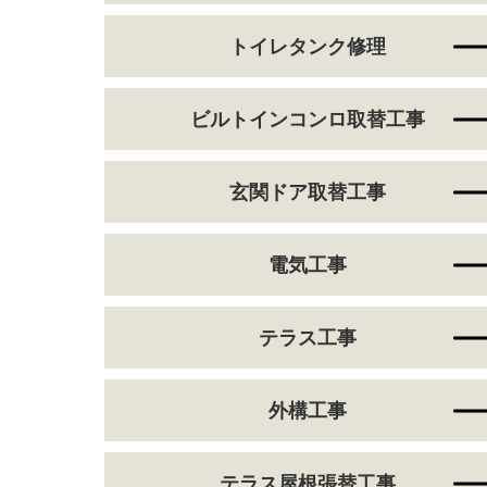
トイレタンク修理
ビルトインコンロ取替工事
玄関ドア取替工事
電気工事
テラス工事
外構工事
テラス屋根張替工事