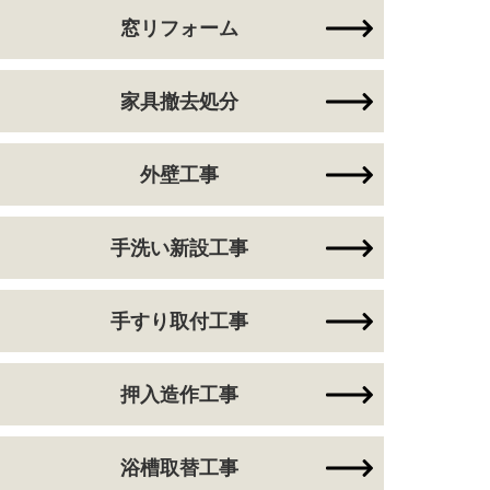
窓リフォーム
家具撤去処分
外壁工事
手洗い新設工事
手すり取付工事
押入造作工事
浴槽取替工事