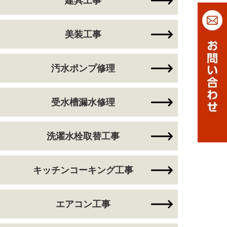
建具工事
美装工事
汚水ポンプ修理
受水槽漏水修理
洗濯水栓取替工事
キッチンコーキング工事
エアコン工事