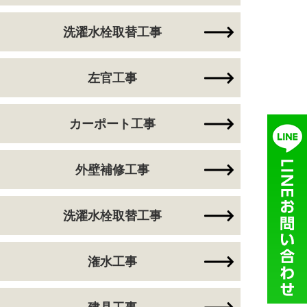
洗濯水栓取替工事
左官工事
カーポート工事
外壁補修工事
洗濯水栓取替工事
潅水工事