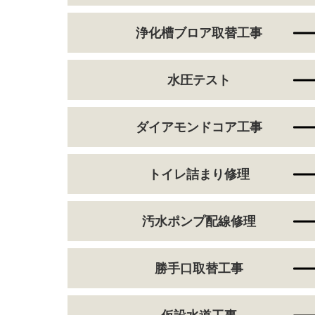
浄化槽ブロア取替工事
水圧テスト
ダイアモンドコア工事
トイレ詰まり修理
汚水ポンプ配線修理
勝手口取替工事