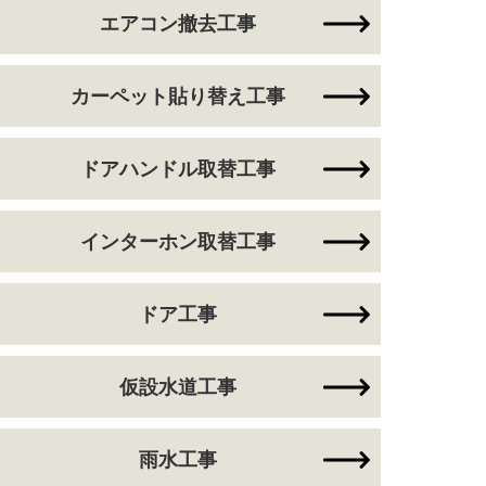
エアコン撤去工事
カーペット貼り替え工事
ドアハンドル取替工事
インターホン取替工事
ドア工事
仮設水道工事
雨水工事