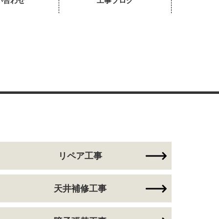
い合わせ
工事ブログ
リペア工事
天井補修工事