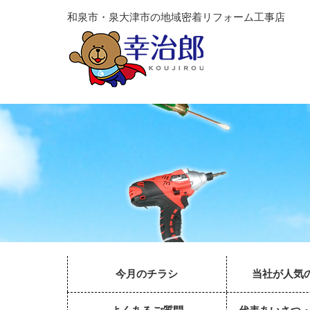
和泉市・泉大津市の地域密着リフォーム工事店
今月のチラシ
当社が人気