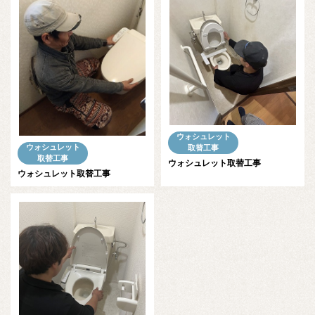
ウォシュレット
ウォシュレット
取替工事
取替工事
ウォシュレット取替工事
ウォシュレット取替工事