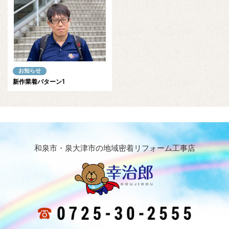
お知らせ
新作業着パターン1
和泉市・泉大津市の地域密着リフォーム工事店