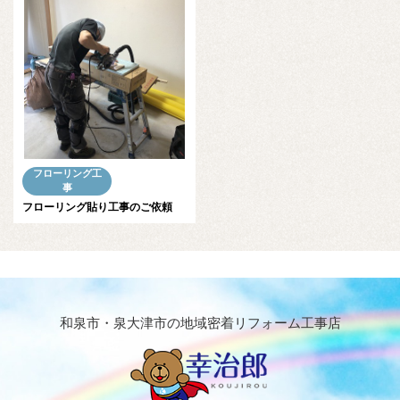
フローリング工
事
フローリング貼り工事のご依頼
和泉市・泉大津市の地域密着リフォーム工事店