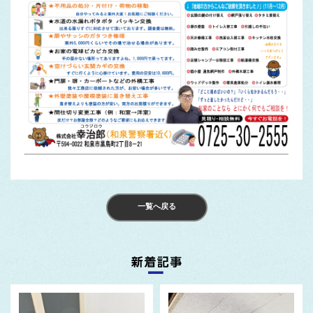
一覧へ戻る