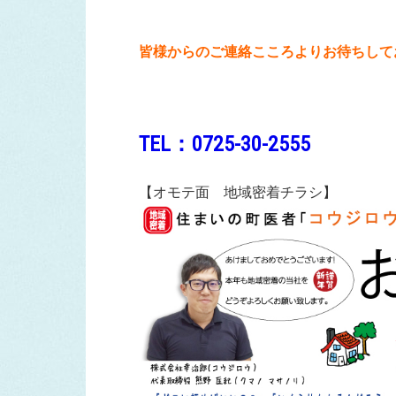
皆様からのご連絡こころよりお待ちして
TEL：0725-30-2555
【オモテ面 地域密着チラシ】