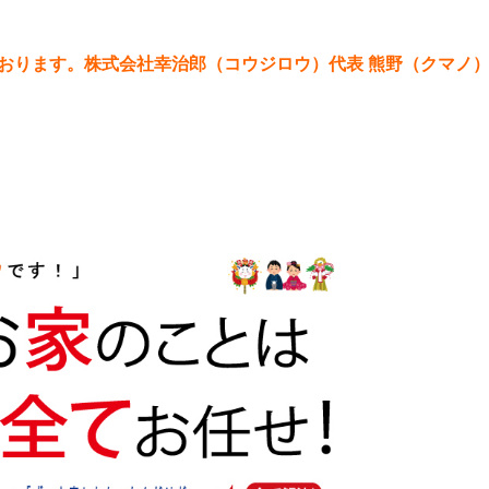
おります。株式会社幸治郎（コウジロウ）代表 熊野（クマノ