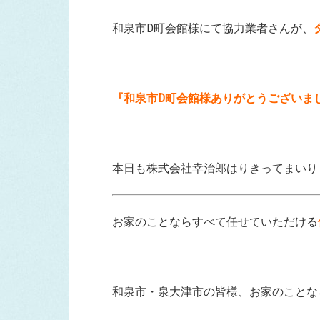
和泉市D町会館様にて協力業者さんが、
『和泉市D町会館様ありがとうございま
本日も株式会社幸治郎はりきってまいり
お家のことならすべて任せていただける
和泉市・泉大津市の皆様、お家のことな