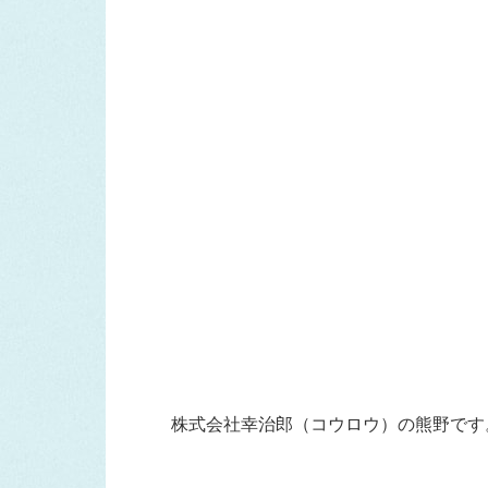
株式会社幸治郎（コウロウ）の熊野です