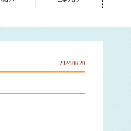
い合わせ
工事ブログ
2024.08.20