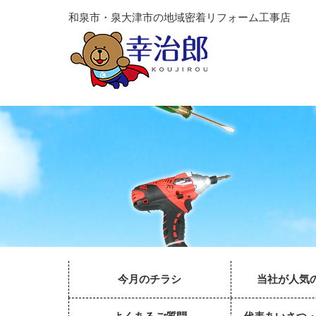
和泉市・泉大津市の地域密着リフォーム工事店
今月のチラシ
当社が人気