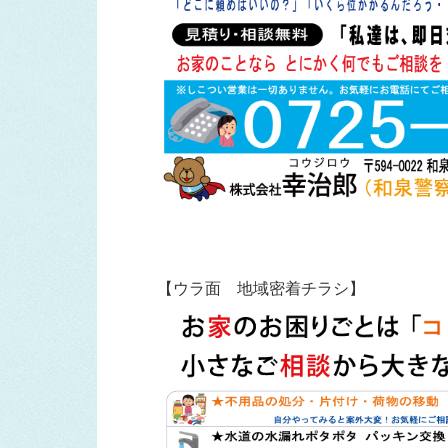
【ウラ面 地域密着チラシ】