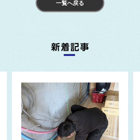
一覧へ戻る