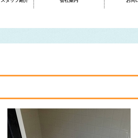
・スタッフ紹介
会社案内
お問