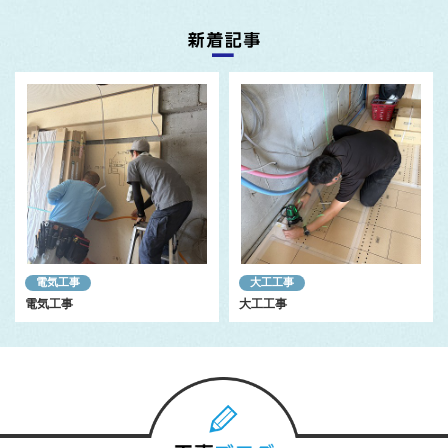
電気工事
大工工事
電気工事
大工工事