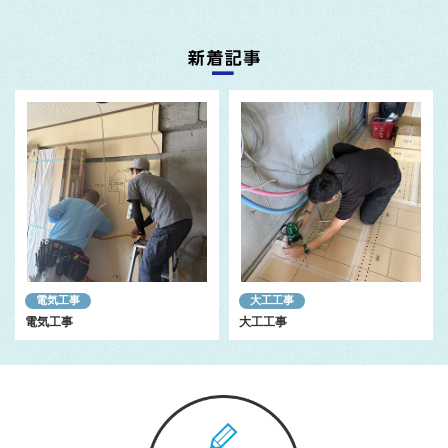
電気工事
大工工事
電気工事
大工工事