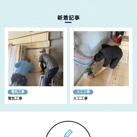
電気工事
大工工事
電気工事
大工工事