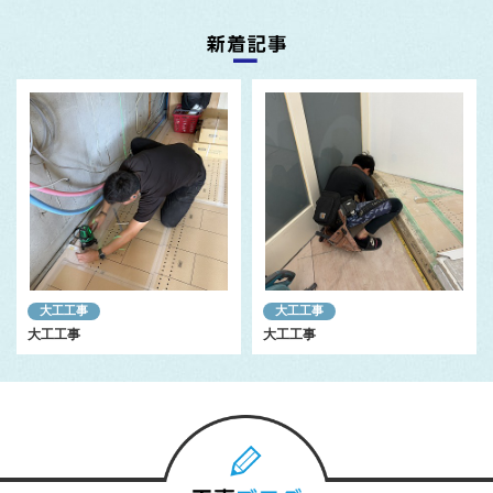
大工工事
大工工事
大工工事
大工工事