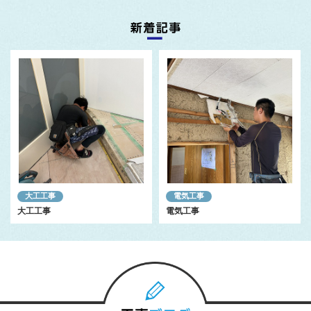
大工工事
電気工事
大工工事
電気工事