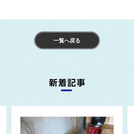
一覧へ戻る