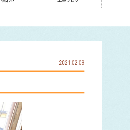
い合わせ
工事ブログ
2021.02.03