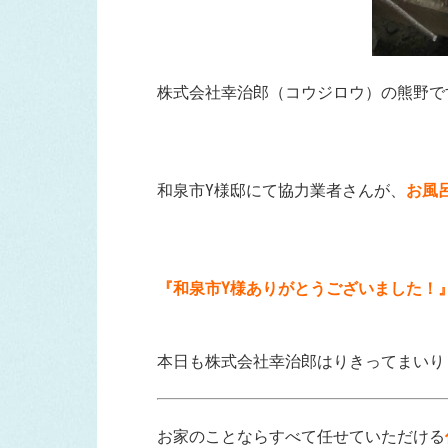
株式会社幸治郎（コウジロウ）の熊野で
和泉市Y様邸にて協力業者さんが、
お風
『和泉市Y様あ
りがとうございました！
本日も株式会社幸治郎はりきってまいり
お家のことならすべて任せていただける