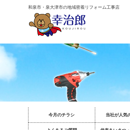
和泉市・泉大津市の地域密着リフォーム工事店
今月のチラシ
当社が人気