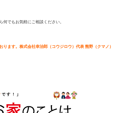
ら何でもお気軽にご相談ください。
おります。株式会社幸治郎（コウジロウ）代表 熊野（クマノ