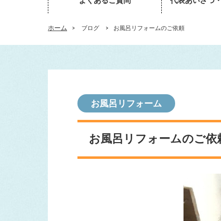
よくあるご質問
代表あいさつ
ホーム
>
ブログ
>
お風呂リフォームのご依頼
お風呂リフォーム
お風呂リフォームのご依