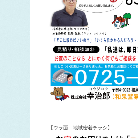
【ウラ面 地域密着チラシ】