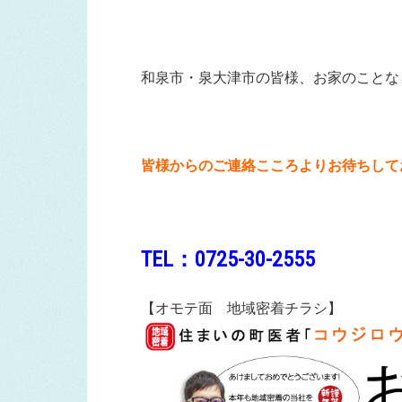
和泉市・泉大津市の皆様、お家のことな
皆様からのご連絡こころよりお待ちして
TEL：0725-30-2555
【オモテ面 地域密着チラシ】