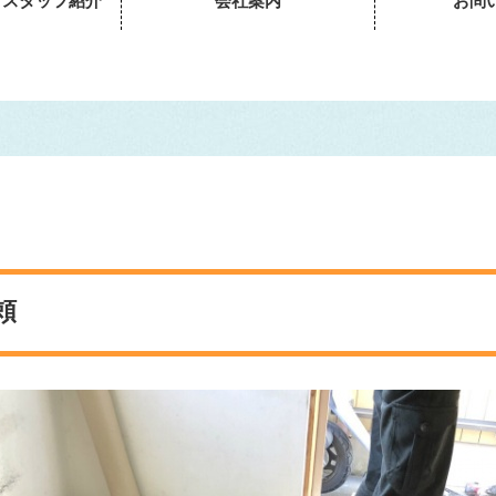
・スタッフ紹介
会社案内
お問
頼