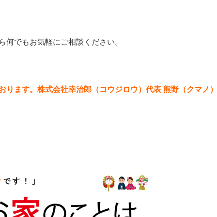
ら何でもお気軽にご相談ください。
おります。株式会社幸治郎（コウジロウ）代表 熊野（クマノ