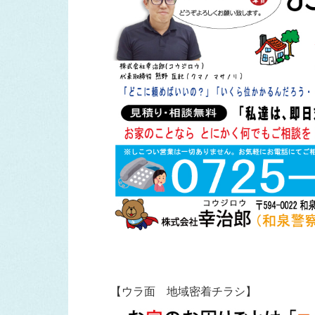
【ウラ面 地域密着チラシ】