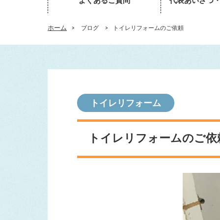
よくあるご質問
代表あいさつ
ホーム
>
ブログ
>
トイレリフォームのご依頼
トイレリフォーム
トイレリフォームのご依