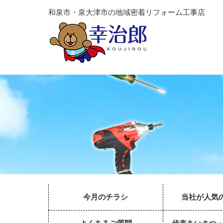
和泉市・泉大津市の地域密着リフォーム工事店
今月のチラシ
当社が人気