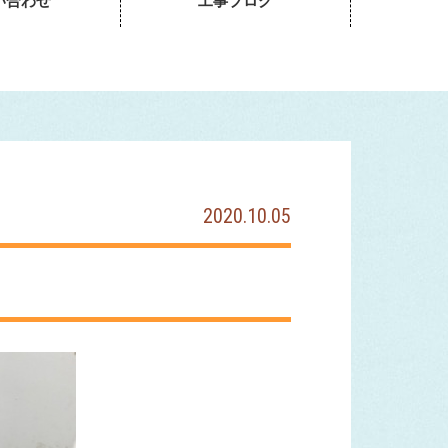
い合わせ
工事ブログ
2020.10.05