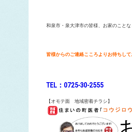
和泉市・泉大津市の皆様、お家のことな
皆様からのご連絡こころよりお待ちして
TEL：0725-30-2555
【オモテ面 地域密着チラシ】