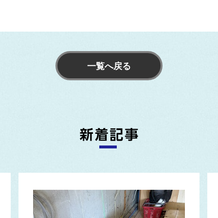
一覧へ戻る