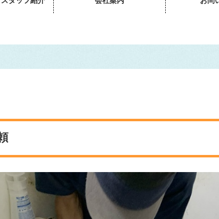
・スタッフ紹介
会社案内
お問
頼