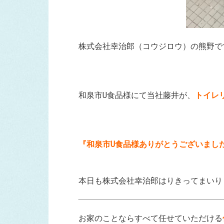
株式会社幸治郎（コウジロウ）の熊野で
和泉市U食品様にて当社藤井が、
トイレ
『和泉市U食品様ありがとうございまし
本日も株式会社幸治郎はりきってまいり
お家のことならすべて任せていただける