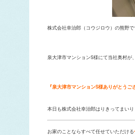
株式会社幸治郎（コウジロウ）の熊野で
泉大津市マンションS様にて当社奥村が
『泉大津市マンションS様ありがとうご
本日も株式会社幸治郎はりきってまいり
お家のことならすべて任せていただける