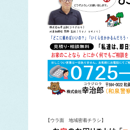
【ウラ面 地域密着チラシ】