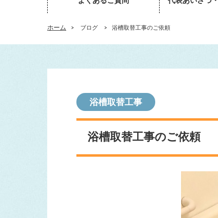
よくあるご質問
代表あいさつ
ホーム
>
ブログ
>
浴槽取替工事のご依頼
浴槽取替工事
浴槽取替工事のご依頼