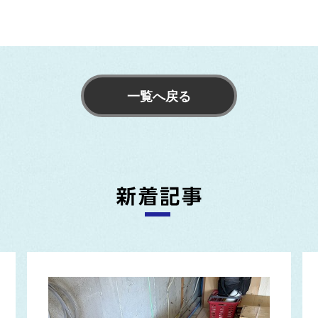
一覧へ戻る