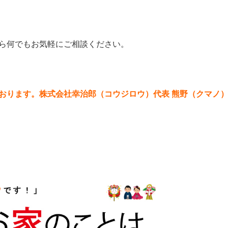
ら何でもお気軽にご相談ください。
おります。株式会社幸治郎（コウジロウ）代表 熊野（クマノ