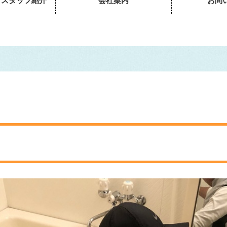
・スタッフ紹介
会社案内
お問