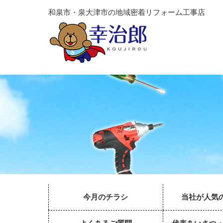
和泉市・泉大津市の地域密着リフォーム工事店
今月のチラシ
当社が人気