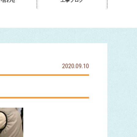
い合わせ
工事ブログ
2020.09.10