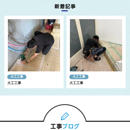
大工工事
大工工事
大工工事
大工工事