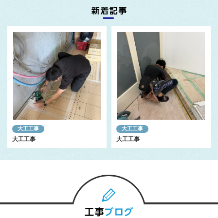
大工工事
大工工事
大工工事
大工工事