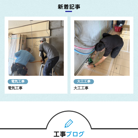
電気工事
大工工事
電気工事
大工工事