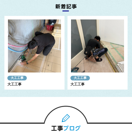
大工工事
大工工事
大工工事
大工工事