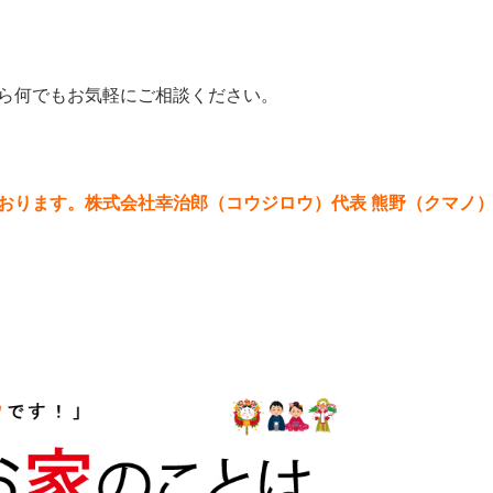
ら何でもお気軽にご相談ください。
おります。株式会社幸治郎（コウジロウ）代表 熊野（クマノ