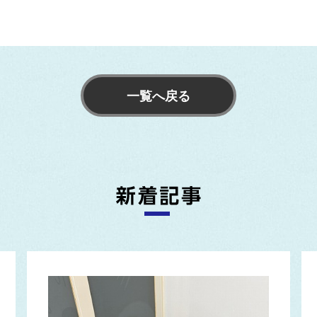
一覧へ戻る