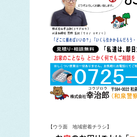
【ウラ面 地域密着チラシ】