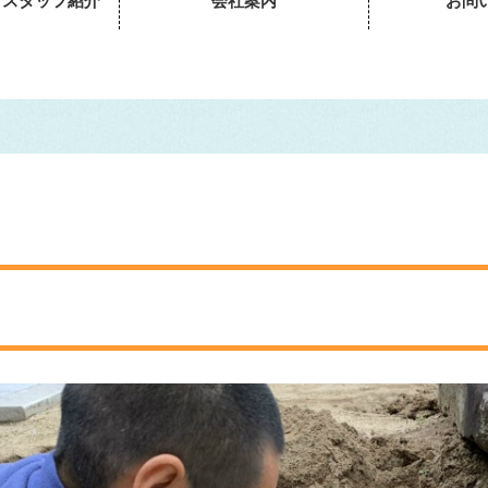
・スタッフ紹介
会社案内
お問