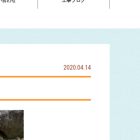
い合わせ
工事ブログ
2020.04.14