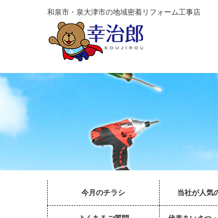
和泉市・泉大津市の地域密着リフォーム工事店
今月のチラシ
当社が人気