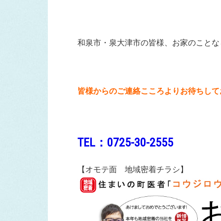
和泉市・泉大津市の皆様、お家のことな
皆様からのご連絡こころよりお待ちして
TEL：0725-30-2555
【オモテ面 地域密着チラシ】