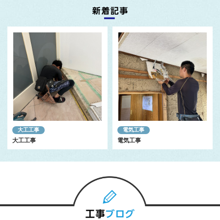
大工工事
電気工事
大工工事
電気工事