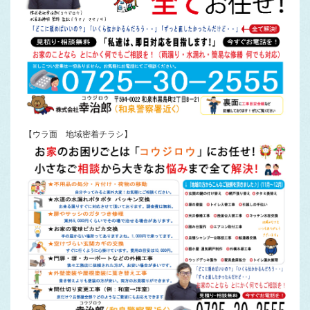
【ウラ面 地域密着チラシ】