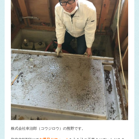
株式会社幸治郎（コウジロウ）の熊野です。