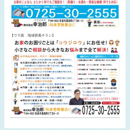
【ウラ面 地域密着チラシ】