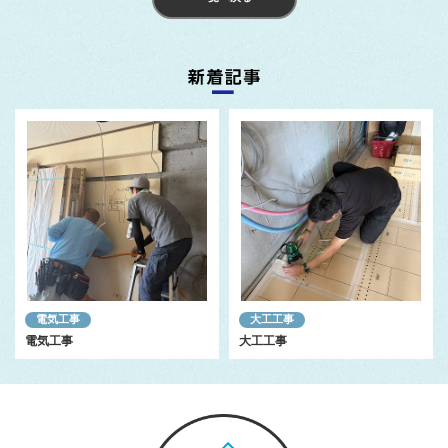
電気工事
大工工事
電気工事
大工工事