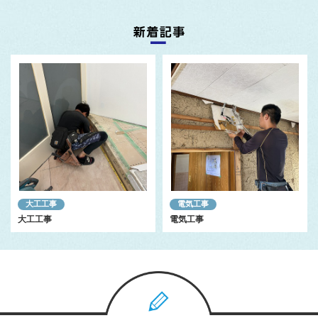
大工工事
電気工事
大工工事
電気工事