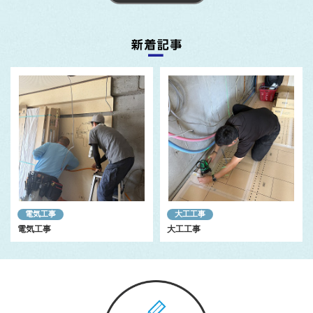
電気工事
大工工事
電気工事
大工工事