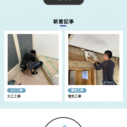
大工工事
電気工事
大工工事
電気工事