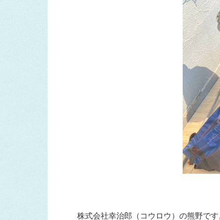
株式会社幸治郎（コウロウ）の熊野です