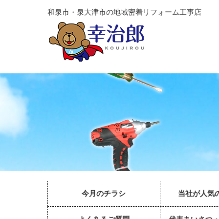
和泉市・泉大津市の地域密着リフォーム工事店
今月のチラシ
当社が人気