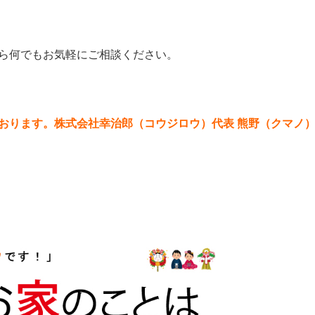
ら何でもお気軽にご相談ください。
おります。株式会社幸治郎（コウジロウ）代表 熊野（クマノ