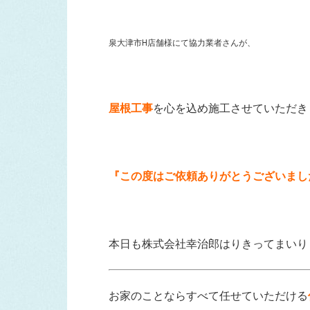
泉大津市H店舗様にて協力業者さんが、
屋根工事
を心を込め施工させていただき
『この度はご依頼ありがとうございまし
本日も株式会社幸治郎はりきってまいり
お家のことならすべて任せていただける