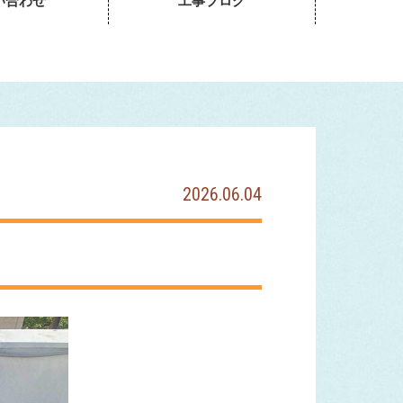
い合わせ
工事ブログ
2026.06.04