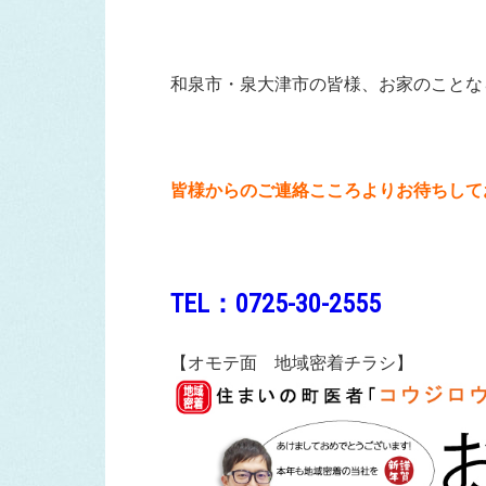
和泉市・泉大津市の皆様、お家のことな
皆様からのご連絡こころよりお待ちして
TEL：0725-30-2555
【オモテ面 地域密着チラシ】