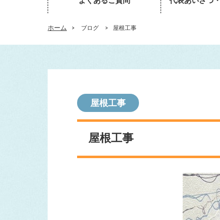
よくあるご質問
代表あいさつ
ホーム
>
ブログ
>
屋根工事
屋根工事
屋根工事