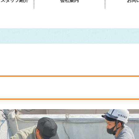
・スタッフ紹介
会社案内
お問