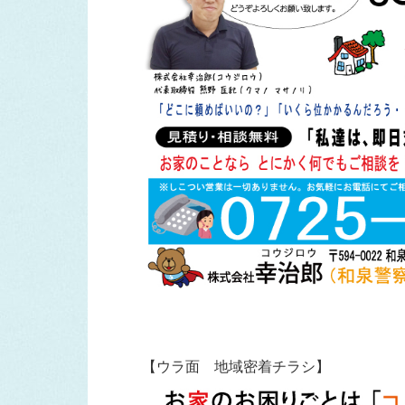
【ウラ面 地域密着チラシ】