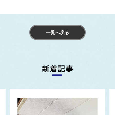
一覧へ戻る