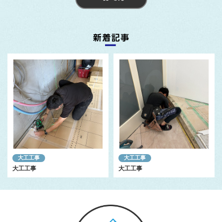
大工工事
大工工事
大工工事
大工工事