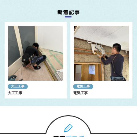
大工工事
電気工事
大工工事
電気工事