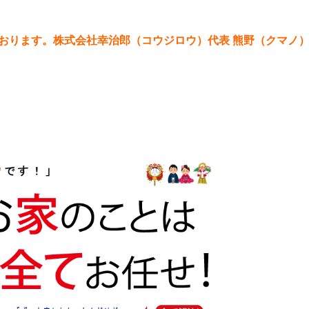
おります。株式会社幸治郎（コウジロウ）代表 熊野（クマノ