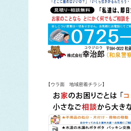
【ウラ面 地域密着チラシ】