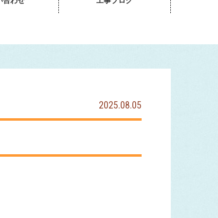
い合わせ
工事ブログ
2025.08.05