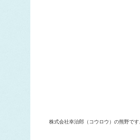
株式会社幸治郎（コウロウ）の熊野です