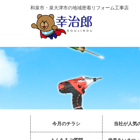
和泉市・泉大津市の地域密着リフォーム工事店
今月のチラシ
当社が人気