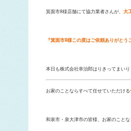
箕面市R様店舗にて協力業者さんが、
大
『箕面市R様この度はご依頼ありがとう
本日も株式会社幸治郎はりきってまいり
お家のことならすべて任せていただける
和泉市・泉大津市の皆様、お家のことな