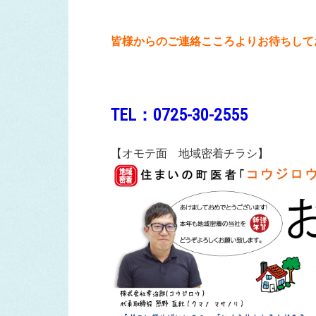
皆様からのご連絡こころよりお待ちして
TEL：0725-30-2555
【オモテ面 地域密着チラシ】