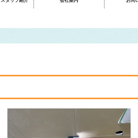
・スタッフ紹介
会社案内
お問