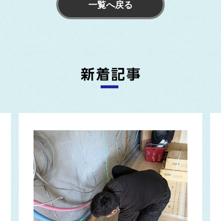
一覧へ戻る